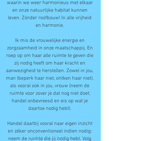
waarin we weer harmonieus met elkaar 
en onze natuurlijke habitat kunnen 
leven. Zónder roofbouw! In alle vrijheid 
en harmonie. 
Ik mis de vrouwelijke energie en 
zorgzaamheid in onze maatschappij. En 
roep op om haar alle ruimte te geven die 
zij nodig heeft om haar kracht en 
aanwezigheid te herstellen. Zowel in jou, 
man (beperk haar niet, ontken haar niet), 
als vooral ook in jou, vrouw (neem de 
ruimte voor zover je dat nog niet doet, 
handel onbevreesd en eis op wat je 
daartoe nodig hebt). 
Handel daarbij vooral naar eigen inzicht 
en zéker onconventioneel indien nodig: 
neem de ruimte die jij nodig hebt. Volg 