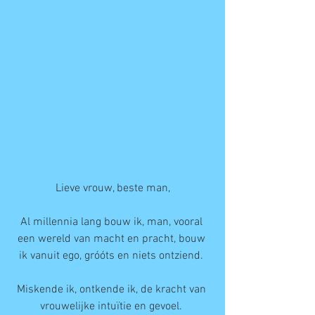
Lieve vrouw, beste man,
Al millennia lang bouw ik, man, vooral 
een wereld van macht en pracht, bouw 
ik vanuit ego, gróóts en niets ontziend. 
Miskende ik, ontkende ik, de kracht van 
vrouwelijke intuïtie en gevoel. 