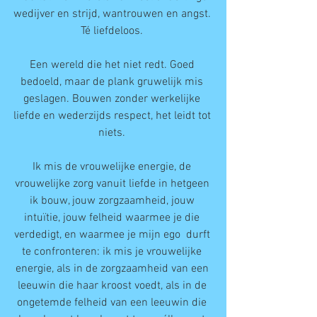
wedijver en strijd, wantrouwen en angst. 
Té liefdeloos. 
Een wereld die het niet redt. Goed 
bedoeld, maar de plank gruwelijk mis 
geslagen. Bouwen zonder werkelijke 
liefde en wederzijds respect, het leidt tot 
niets. 
Ik mis de vrouwelijke energie, de 
vrouwelijke zorg vanuit liefde in hetgeen 
ik bouw, jouw zorgzaamheid, jouw 
intuïtie, jouw felheid waarmee je die 
verdedigt, en waarmee je mijn ego  durft 
te confronteren: ik mis je vrouwelijke 
energie, als in de zorgzaamheid van een 
leeuwin die haar kroost voedt, als in de 
ongetemde felheid van een leeuwin die 