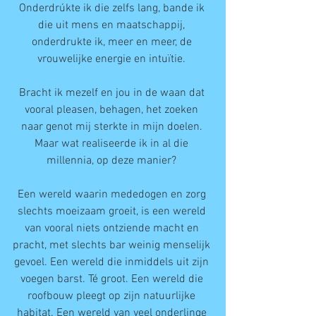
Onderdrúkte ik die zelfs lang, bande ik 
die uit mens en maatschappij, 
onderdrukte ik, meer en meer, de 
vrouwelijke energie en intuïtie. 
Bracht ik mezelf en jou in de waan dat 
vooral pleasen, behagen, het zoeken 
naar genot mij sterkte in mijn doelen. 
Maar wat realiseerde ik in al die 
millennia, op deze manier? 
Een wereld waarin mededogen en zorg 
slechts moeizaam groeit, is een wereld 
van vooral niets ontziende macht en 
pracht, met slechts bar weinig menselijk 
gevoel. Een wereld die inmiddels uit zijn 
voegen barst. Té groot. Een wereld die 
roofbouw pleegt op zijn natuurlijke 
habitat. Een wereld van veel onderlinge 