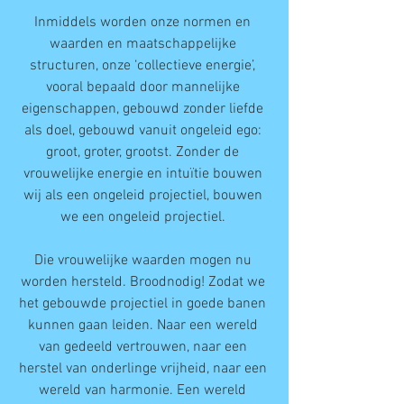
Inmiddels worden onze normen en 
waarden en maatschappelijke 
structuren, onze ‘collectieve energie’, 
vooral bepaald door mannelijke 
eigenschappen, gebouwd zonder liefde 
als doel, gebouwd vanuit ongeleid ego: 
groot, groter, grootst. Zonder de 
vrouwelijke energie en intuïtie bouwen 
wij als een ongeleid projectiel, bouwen 
we een ongeleid projectiel. 
Die vrouwelijke waarden mogen nu 
worden hersteld. Broodnodig! Zodat we 
het gebouwde projectiel in goede banen 
kunnen gaan leiden. Naar een wereld 
van gedeeld vertrouwen, naar een 
herstel van onderlinge vrijheid, naar een 
wereld van harmonie. Een wereld 