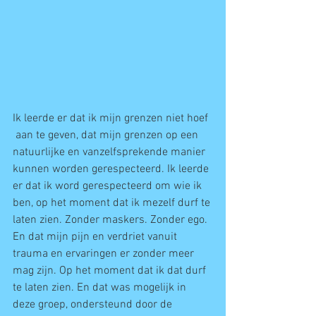
Ik leerde er dat ik mijn grenzen niet hoef 
 aan te geven, dat mijn grenzen op een 
natuurlijke en vanzelfsprekende manier 
kunnen worden gerespecteerd. Ik leerde 
er dat ik word gerespecteerd om wie ik 
ben, op het moment dat ik mezelf durf te 
laten zien. Zonder maskers. Zonder ego. 
En dat mijn pijn en verdriet vanuit 
trauma en ervaringen er zonder meer 
mag zijn. Op het moment dat ik dat durf 
te laten zien. En dat was mogelijk in 
deze groep, ondersteund door de 