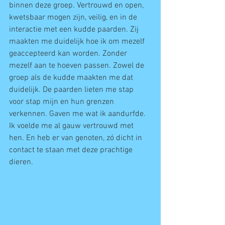
binnen deze groep. Vertrouwd en open, 
kwetsbaar mogen zijn, veilig, en in de 
interactie met een kudde paarden. Zij 
maakten me duidelijk hoe ik om mezelf 
geaccepteerd kan worden. Zonder 
mezelf aan te hoeven passen. Zowel de 
groep als de kudde maakten me dat 
duidelijk. De paarden lieten me stap 
voor stap mijn en hun grenzen 
verkennen. Gaven me wat ik aandurfde. 
Ik voelde me al gauw vertrouwd met 
hen. En heb er van genoten, zó dicht in 
contact te staan met deze prachtige 
dieren. 