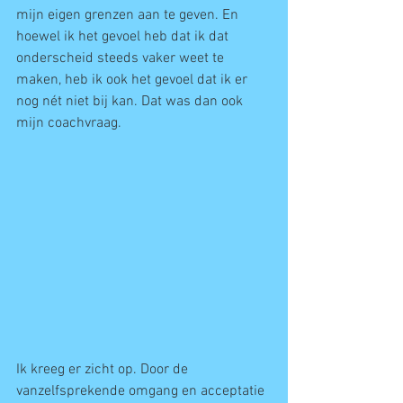
mijn eigen grenzen aan te geven. En 
hoewel ik het gevoel heb dat ik dat 
onderscheid steeds vaker weet te 
maken, heb ik ook het gevoel dat ik er 
nog nét niet bij kan. Dat was dan ook 
mijn coachvraag.
Ik kreeg er zicht op. Door de 
vanzelfsprekende omgang en acceptatie 